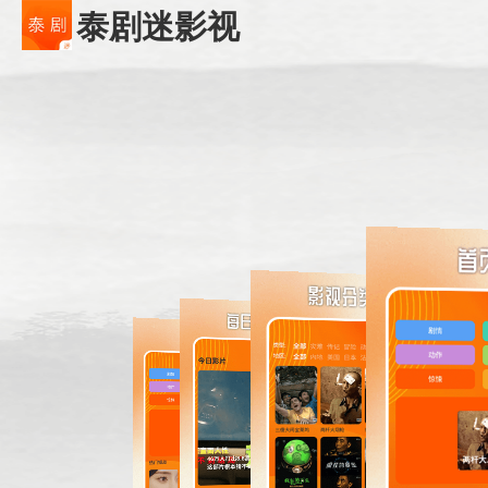
泰剧迷影视