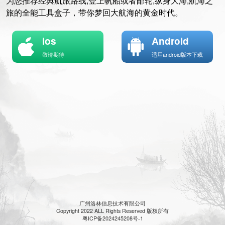
为您推荐经典航旅路线,登上帆船或者邮轮,纵身大海,航海之
旅的全能工具盒子，带你梦回大航海的黄金时代。
ios
Android
敬请期待
适用android版本下载
广州洛林信息技术有限公司
Copyright 2022 ALL Rights Reserved 版权所有
粤ICP备2024245208号-1