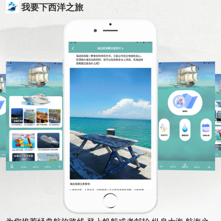
我要下西洋之旅