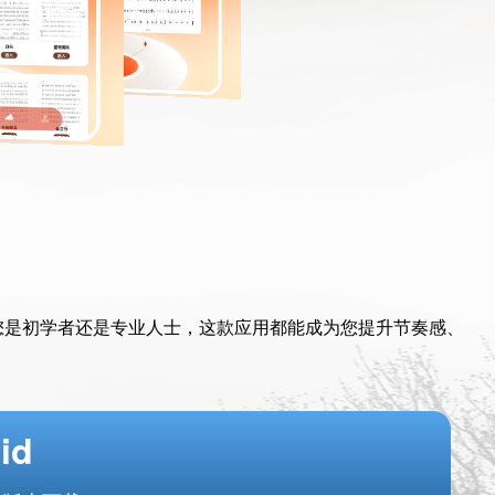
您是初学者还是专业人士，这款应用都能成为您提升节奏感、
id