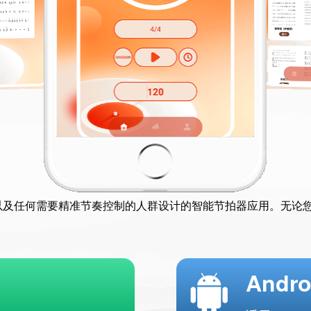
以及任何需要精准节奏控制的人群设计的智能节拍器应用。无论
Andro