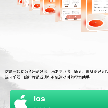
这是一款专为音乐爱好者、乐器学习者、舞者、健身爱好者
练习乐器、编排舞蹈或进行有氧运动时的得力助手。
ios