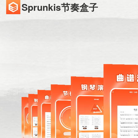
Sprunkis节奏盒子