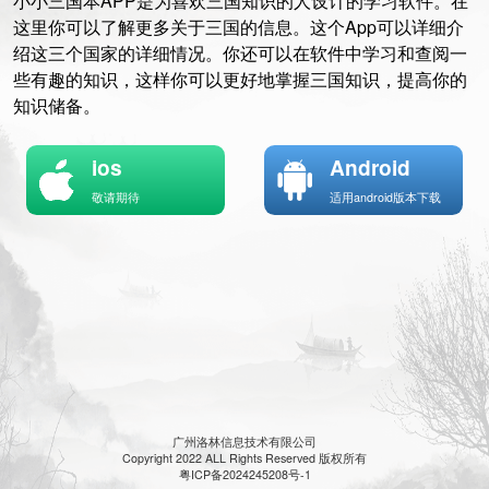
小小三国本APP是为喜欢三国知识的人设计的学习软件。在
这里你可以了解更多关于三国的信息。这个App可以详细介
绍这三个国家的详细情况。你还可以在软件中学习和查阅一
些有趣的知识，这样你可以更好地掌握三国知识，提高你的
知识储备。
ios
Android
敬请期待
适用android版本下载
广州洛林信息技术有限公司
Copyright 2022 ALL Rights Reserved 版权所有
粤ICP备2024245208号-1