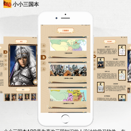
小小三国本