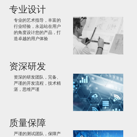
专业设计
专业的艺术指导，丰富的
行业经验，永远站在用户
的角度设计您的产品，打
造卓越的用户体验
资深研发
资深的研发团队，完备、
严谨的开发流程，技术精
湛，思维严谨
质量保障
严谨的测试团队，保障产