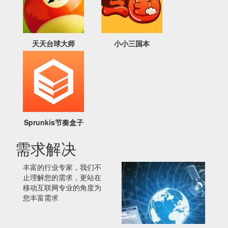
天天台球大师
小小三国本
Sprunkis节奏盒子
需求解决
丰富的行业专家，我们不
止理解您的需求，更站在
移动互联网专业的角度为
您丰富需求